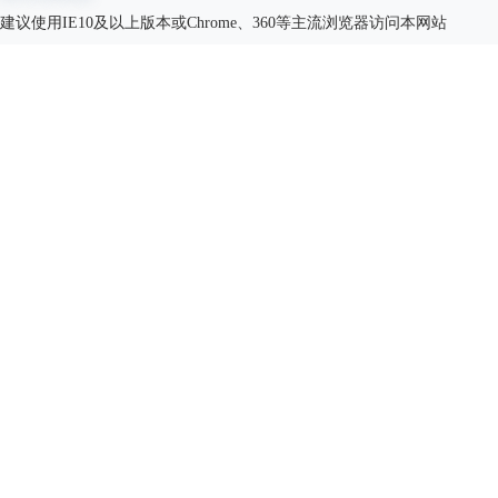
建议使用IE10及以上版本或Chrome、360等主流浏览器访问本网站