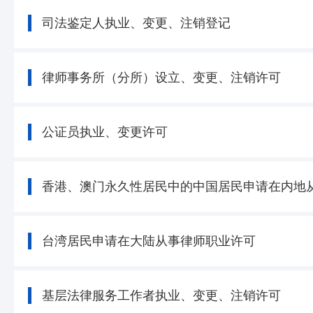
司法鉴定人执业、变更、注销登记
律师事务所（分所）设立、变更、注销许可
公证员执业、变更许可
香港、澳门永久性居民中的中国居民申请在内地
台湾居民申请在大陆从事律师职业许可
基层法律服务工作者执业、变更、注销许可