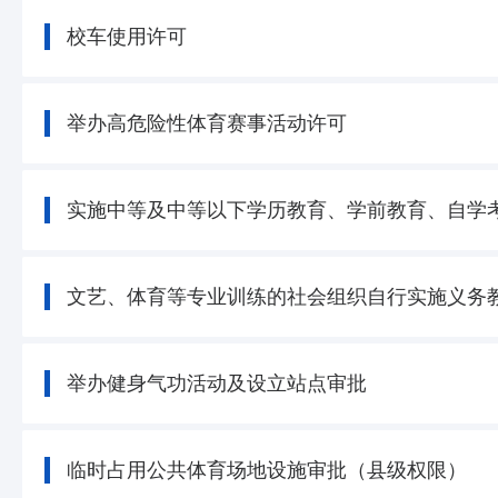
校车使用许可
举办高危险性体育赛事活动许可
实施中等及中等以下学历教育、学前教育、自学
文艺、体育等专业训练的社会组织自行实施义务
举办健身气功活动及设立站点审批
临时占用公共体育场地设施审批（县级权限）