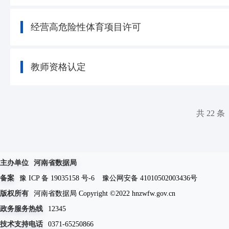
经营高危险性体育项目许可
教师资格认定
共 22 条
主办单位
河南省数据局
备案
豫 ICP 备 19035158 号-6
豫公网安备 41010502003436号
版权所有
河南省数据局 Copyright ©2022 hnzwfw.gov.cn
政务服务热线
12345
技术支持电话
0371-65250866