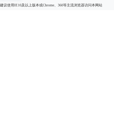
建议使用IE10及以上版本或Chrome、360等主流浏览器访问本网站