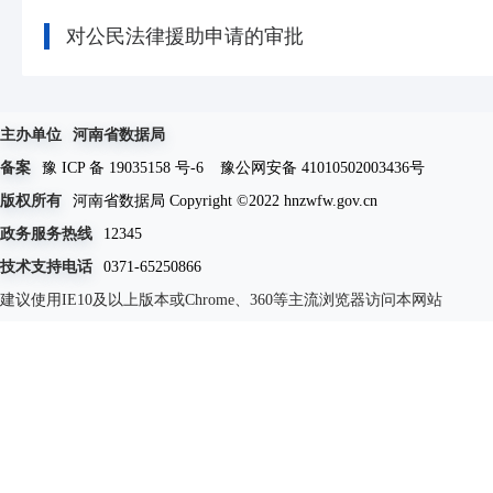
对公民法律援助申请的审批
主办单位
河南省数据局
备案
豫 ICP 备 19035158 号-6
豫公网安备 41010502003436号
版权所有
河南省数据局 Copyright ©2022 hnzwfw.gov.cn
政务服务热线
12345
技术支持电话
0371-65250866
建议使用IE10及以上版本或Chrome、360等主流浏览器访问本网站