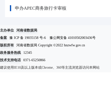
申办APEC商务旅行卡审核
主办单位
河南省数据局
备案
豫 ICP 备 19035158 号-6
豫公网安备 41010502003436号
版权所有
河南省数据局 Copyright ©2022 hnzwfw.gov.cn
政务服务热线
12345
技术支持电话
0371-65250866
建议使用IE10及以上版本或Chrome、360等主流浏览器访问本网站