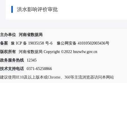
洪水影响评价审批
主办单位
河南省数据局
备案
豫 ICP 备 19035158 号-6
豫公网安备 41010502003436号
版权所有
河南省数据局 Copyright ©2022 hnzwfw.gov.cn
政务服务热线
12345
技术支持电话
0371-65250866
建议使用IE10及以上版本或Chrome、360等主流浏览器访问本网站