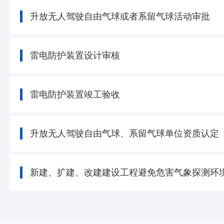
升放无人驾驶自由气球或者系留气球活动审批
雷电防护装置设计审核
雷电防护装置竣工验收
升放无人驾驶自由气球、系留气球单位资质认定
新建、扩建、改建建设工程避免危害气象探测环