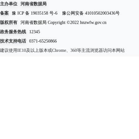
主办单位
河南省数据局
备案
豫 ICP 备 19035158 号-6
豫公网安备 41010502003436号
版权所有
河南省数据局 Copyright ©2022 hnzwfw.gov.cn
政务服务热线
12345
技术支持电话
0371-65250866
建议使用IE10及以上版本或Chrome、360等主流浏览器访问本网站