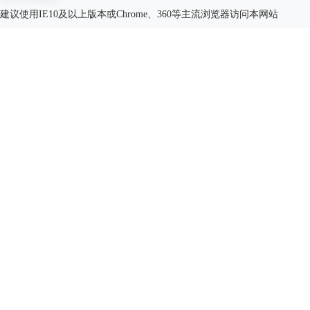
建议使用IE10及以上版本或Chrome、360等主流浏览器访问本网站