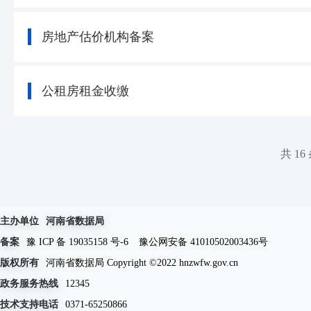
房地产估价机构备案
公租房租金收缴
共 16
主办单位
河南省数据局
备案
豫 ICP 备 19035158 号-6
豫公网安备 41010502003436号
版权所有
河南省数据局 Copyright ©2022 hnzwfw.gov.cn
政务服务热线
12345
技术支持电话
0371-65250866