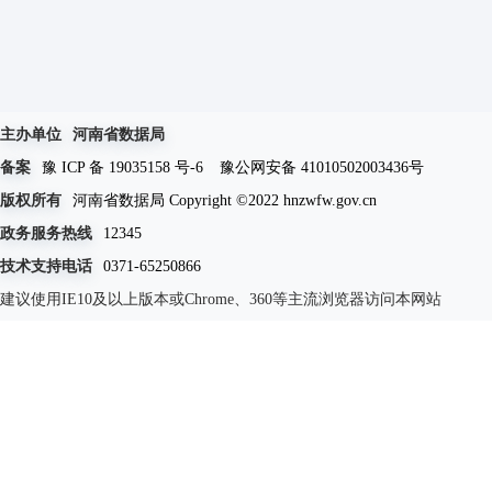
主办单位
河南省数据局
备案
豫 ICP 备 19035158 号-6
豫公网安备 41010502003436号
版权所有
河南省数据局 Copyright ©2022 hnzwfw.gov.cn
政务服务热线
12345
技术支持电话
0371-65250866
建议使用IE10及以上版本或Chrome、360等主流浏览器访问本网站