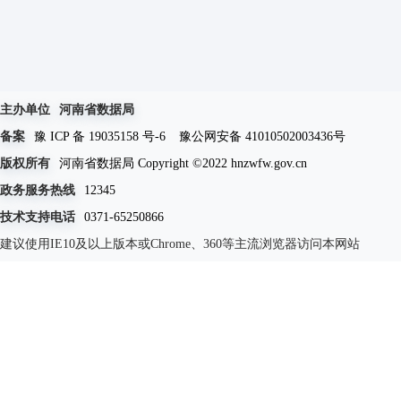
主办单位
河南省数据局
备案
豫 ICP 备 19035158 号-6
豫公网安备 41010502003436号
版权所有
河南省数据局 Copyright ©2022 hnzwfw.gov.cn
政务服务热线
12345
技术支持电话
0371-65250866
建议使用IE10及以上版本或Chrome、360等主流浏览器访问本网站