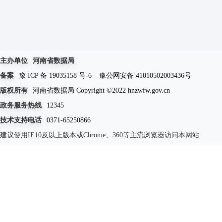
主办单位
河南省数据局
备案
豫 ICP 备 19035158 号-6
豫公网安备 41010502003436号
版权所有
河南省数据局 Copyright ©2022 hnzwfw.gov.cn
政务服务热线
12345
技术支持电话
0371-65250866
建议使用IE10及以上版本或Chrome、360等主流浏览器访问本网站