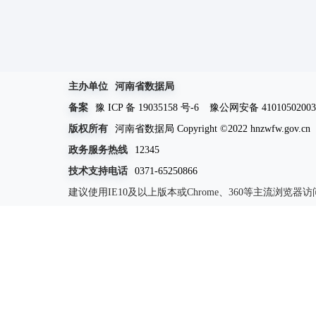
主办单位
河南省数据局
备案
豫 ICP 备 19035158 号-6
豫公网安备 41010502003
版权所有
河南省数据局 Copyright ©2022 hnzwfw.gov.cn
政务服务热线
12345
技术支持电话
0371-65250866
建议使用IE10及以上版本或Chrome、360等主流浏览器