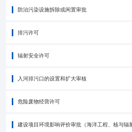
防治污染设施拆除或闲置审批
排污许可
辐射安全许可
入河排污口的设置和扩大审核
危险废物经营许可
建设项目环境影响评价审批（海洋工程、核与辐