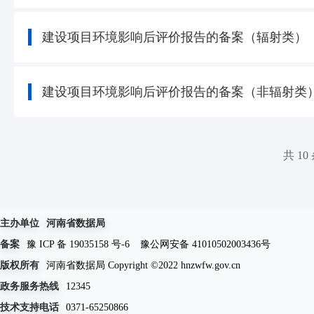
建设项目环境影响后评价报告的备案（辐射类）
建设项目环境影响后评价报告的备案（非辐射类
共 10
主办单位
河南省数据局
备案
豫 ICP 备 19035158 号-6
豫公网安备 41010502003436号
版权所有
河南省数据局 Copyright ©2022 hnzwfw.gov.cn
政务服务热线
12345
技术支持电话
0371-65250866