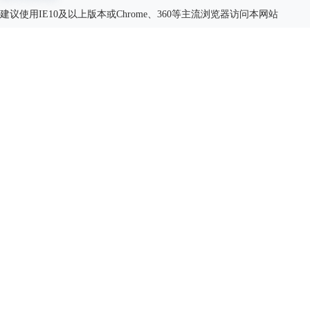
建议使用IE10及以上版本或Chrome、360等主流浏览器访问本网站