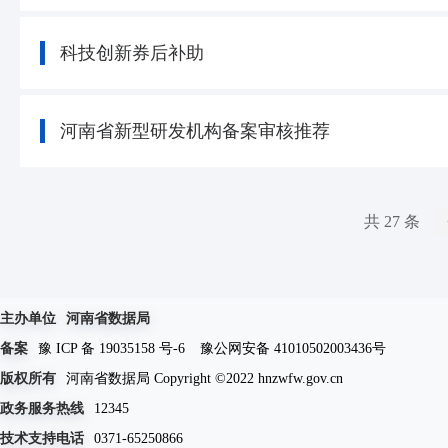
科技创新券后补助
河南省新型研发机构备案审核推荐
共 27 条
主办单位
河南省数据局
备案
豫 ICP 备 19035158 号-6
豫公网安备 41010502003436号
版权所有
河南省数据局 Copyright ©2022 hnzwfw.gov.cn
政务服务热线
12345
技术支持电话
0371-65250866