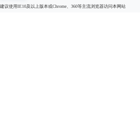
建议使用IE10及以上版本或Chrome、360等主流浏览器访问本网站