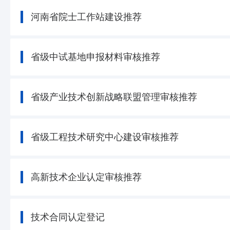
河南省院士工作站建设推荐
省级中试基地申报材料审核推荐
省级产业技术创新战略联盟管理审核推荐
省级工程技术研究中心建设审核推荐
高新技术企业认定审核推荐
技术合同认定登记