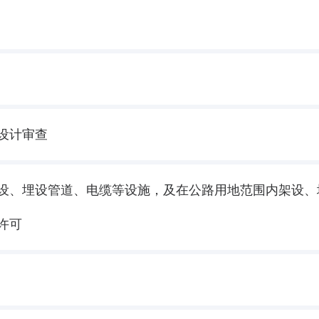
设计审查
设、埋设管道、电缆等设施，及在公路用地范围内架设、
许可