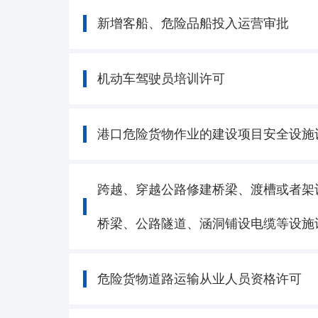
新增客船、危险品船投入运营审批
机动车驾驶员培训许可
港口危险货物作业的建设项目安全设施
跨越、穿越公路修建桥梁、渡槽或者架
桥梁、公路隧道、涵洞铺设电缆等设施
危险货物道路运输从业人员资格许可