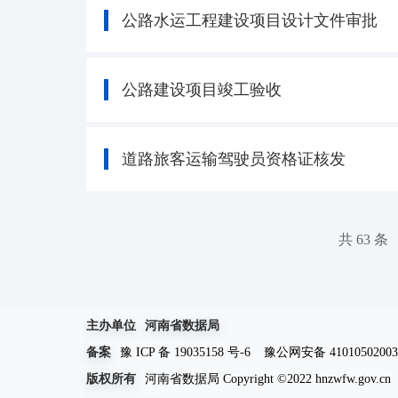
公路水运工程建设项目设计文件审批
公路建设项目竣工验收
道路旅客运输驾驶员资格证核发
共 63 条
主办单位
河南省数据局
备案
豫 ICP 备 19035158 号-6
豫公网安备 41010502003
版权所有
河南省数据局 Copyright ©2022 hnzwfw.gov.cn