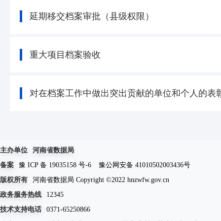
延期移交档案审批（县级权限）
重大项目档案验收
对在档案工作中做出突出贡献的单位和个人的表
主办单位
河南省数据局
备案
豫 ICP 备 19035158 号-6
豫公网安备 41010502003436号
版权所有
河南省数据局 Copyright ©2022 hnzwfw.gov.cn
政务服务热线
12345
技术支持电话
0371-65250866