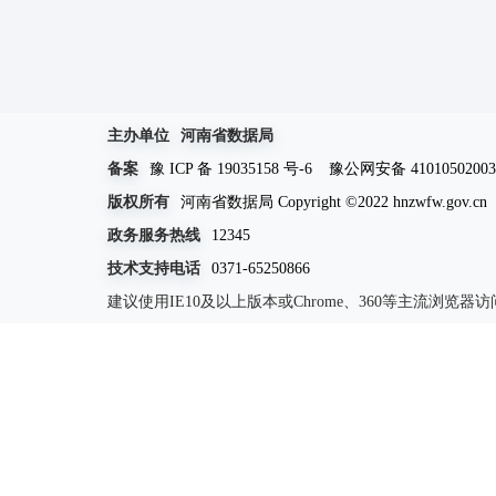
主办单位
河南省数据局
备案
豫 ICP 备 19035158 号-6
豫公网安备 41010502003
版权所有
河南省数据局 Copyright ©2022 hnzwfw.gov.cn
政务服务热线
12345
技术支持电话
0371-65250866
建议使用IE10及以上版本或Chrome、360等主流浏览器