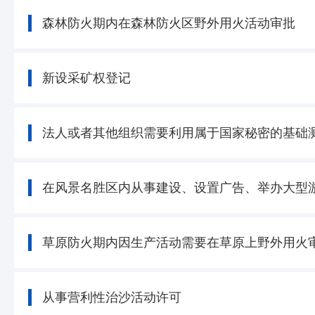
森林防火期内在森林防火区野外用火活动审批
新设采矿权登记
法人或者其他组织需要利用属于国家秘密的基础
在风景名胜区内从事建设、设置广告、举办大型
草原防火期内因生产活动需要在草原上野外用火
从事营利性治沙活动许可