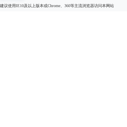
建议使用IE10及以上版本或Chrome、360等主流浏览器访问本网站