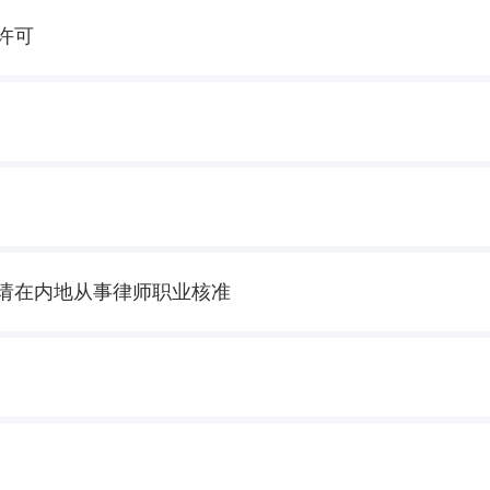
许可
请在内地从事律师职业核准