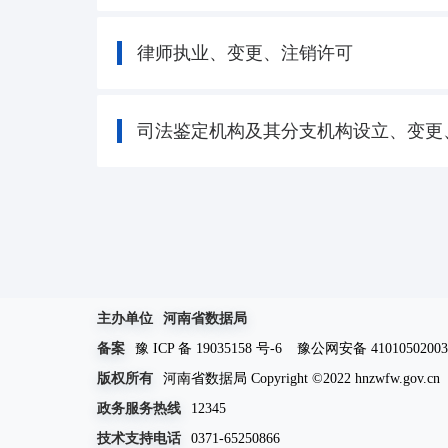
律师执业、变更、注销许可
司法鉴定机构及其分支机构设立、变更
主办单位
河南省数据局
备案
豫 ICP 备 19035158 号-6
豫公网安备 41010502003
版权所有
河南省数据局 Copyright ©2022 hnzwfw.gov.cn
政务服务热线
12345
技术支持电话
0371-65250866