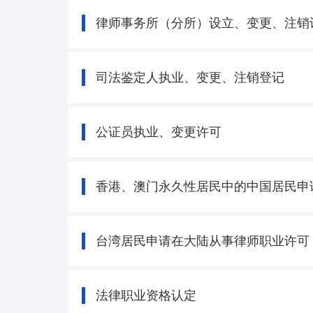
律师事务所（分所）设立、变更、注销
司法鉴定人执业、变更、注销登记
公证员执业、变更许可
香港、澳门永久性居民中的中国居民申
台湾居民申请在大陆从事律师职业许可
法律职业资格认定