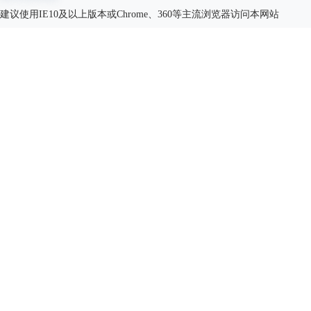
建议使用IE10及以上版本或Chrome、360等主流浏览器访问本网站