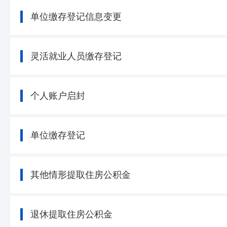
单位缴存登记信息变更
灵活就业人员缴存登记
个人账户启封
单位缴存登记
其他情形提取住房公积金
退休提取住房公积金