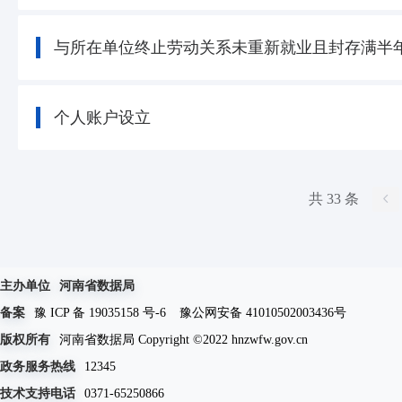
与所在单位终止劳动关系未重新就业且封存满半
个人账户设立
共 33 条
主办单位
河南省数据局
备案
豫 ICP 备 19035158 号-6
豫公网安备 41010502003436号
版权所有
河南省数据局 Copyright ©2022 hnzwfw.gov.cn
政务服务热线
12345
技术支持电话
0371-65250866