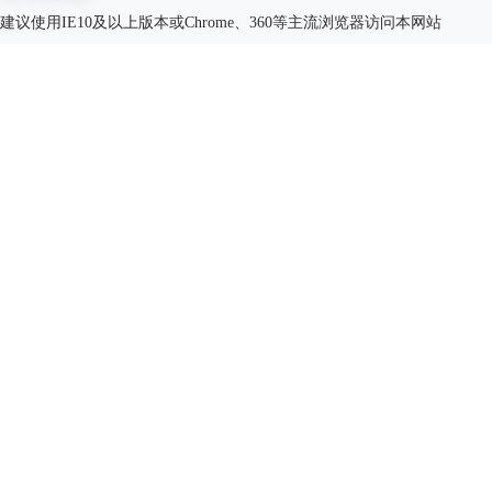
建议使用IE10及以上版本或Chrome、360等主流浏览器访问本网站