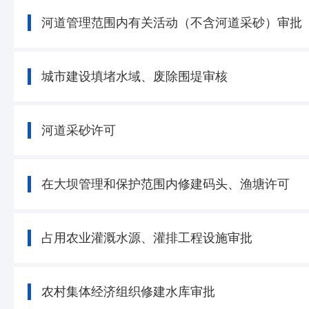
河道管理范围内有关活动（不含河道采砂）审批
城市建设填堵水域、废除围堤审核
河道采砂许可
在大坝管理和保护范围内修建码头、渔塘许可
占用农业灌溉水源、灌排工程设施审批
农村集体经济组织修建水库审批