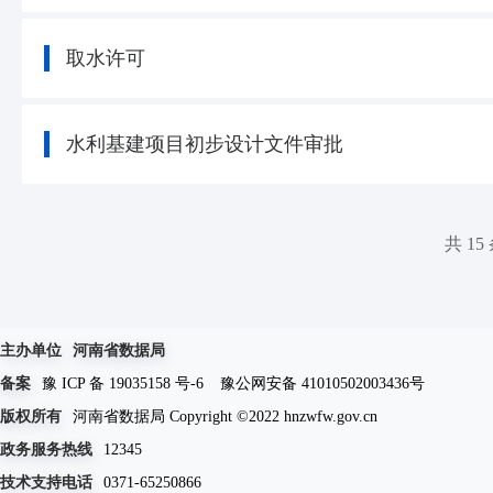
取水许可
水利基建项目初步设计文件审批
共 15
主办单位
河南省数据局
备案
豫 ICP 备 19035158 号-6
豫公网安备 41010502003436号
版权所有
河南省数据局 Copyright ©2022 hnzwfw.gov.cn
政务服务热线
12345
技术支持电话
0371-65250866