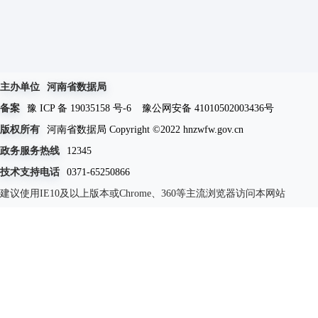
主办单位
河南省数据局
备案
豫 ICP 备 19035158 号-6
豫公网安备 41010502003436号
版权所有
河南省数据局 Copyright ©2022 hnzwfw.gov.cn
政务服务热线
12345
技术支持电话
0371-65250866
建议使用IE10及以上版本或Chrome、360等主流浏览器访问本网站