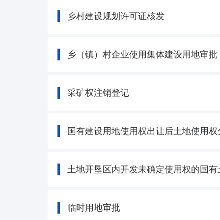
乡村建设规划许可证核发
乡（镇）村企业使用集体建设用地审批
采矿权注销登记
国有建设用地使用权出让后土地使用权
土地开垦区内开发未确定使用权的国有
临时用地审批