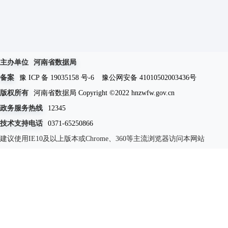
主办单位
河南省数据局
备案
豫 ICP 备 19035158 号-6
豫公网安备 41010502003436号
版权所有
河南省数据局 Copyright ©2022 hnzwfw.gov.cn
政务服务热线
12345
技术支持电话
0371-65250866
建议使用IE10及以上版本或Chrome、360等主流浏览器访问本网站