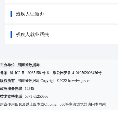
残疾人证新办
残疾人就业帮扶
主办单位
河南省数据局
备案
豫 ICP 备 19035158 号-6
豫公网安备 41010502003436号
版权所有
河南省数据局 Copyright ©2022 hnzwfw.gov.cn
政务服务热线
12345
技术支持电话
0371-65250866
建议使用IE10及以上版本或Chrome、360等主流浏览器访问本网站