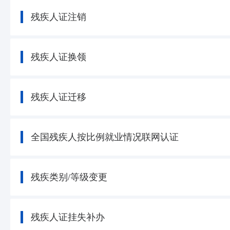
残疾人证注销
残疾人证换领
残疾人证迁移
全国残疾人按比例就业情况联网认证
残疾类别/等级变更
残疾人证挂失补办