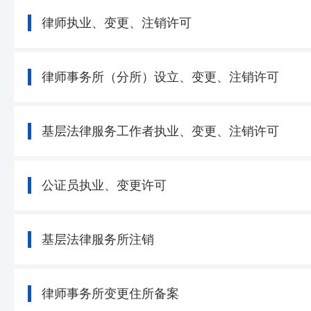
律师执业、变更、注销许可
律师事务所（分所）设立、变更、注销许可
基层法律服务工作者执业、变更、注销许可
公证员执业、变更许可
基层法律服务所注销
律师事务所变更住所备案