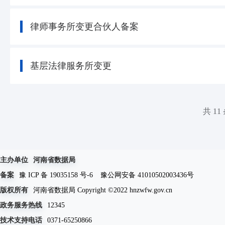
律师事务所变更合伙人备案
基层法律服务所变更
共 11
主办单位
河南省数据局
备案
豫 ICP 备 19035158 号-6
豫公网安备 41010502003436号
版权所有
河南省数据局 Copyright ©2022 hnzwfw.gov.cn
政务服务热线
12345
技术支持电话
0371-65250866