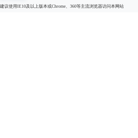
建议使用IE10及以上版本或Chrome、360等主流浏览器访问本网站