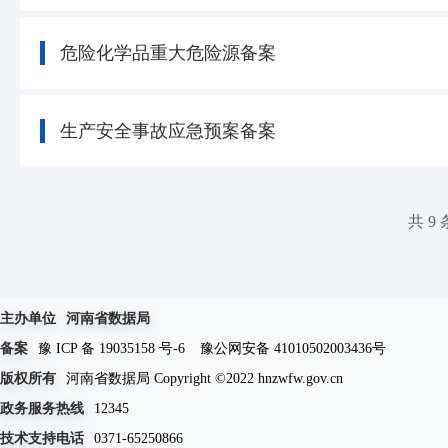
危险化学品重大危险源备案
生产安全事故应急预案备案
共 9 
主办单位
河南省数据局
备案
豫 ICP 备 19035158 号-6
豫公网安备 41010502003436号
版权所有
河南省数据局 Copyright ©2022 hnzwfw.gov.cn
政务服务热线
12345
技术支持电话
0371-65250866