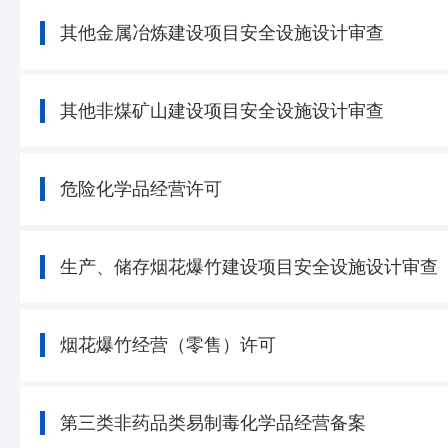
其他金属冶炼建设项目安全设施设计审查
其他非煤矿山建设项目安全设施设计审查
危险化学品经营许可
生产、储存烟花爆竹建设项目安全设施设计审查
烟花爆竹经营（零售）许可
第三类非药品类易制毒化学品经营备案