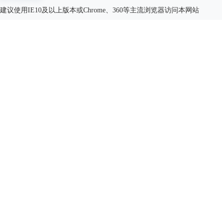
建议使用IE10及以上版本或Chrome、360等主流浏览器访问本网站