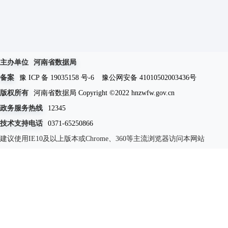
主办单位
河南省数据局
备案
豫 ICP 备 19035158 号-6
豫公网安备 41010502003436号
版权所有
河南省数据局 Copyright ©2022 hnzwfw.gov.cn
政务服务热线
12345
技术支持电话
0371-65250866
建议使用IE10及以上版本或Chrome、360等主流浏览器访问本网站