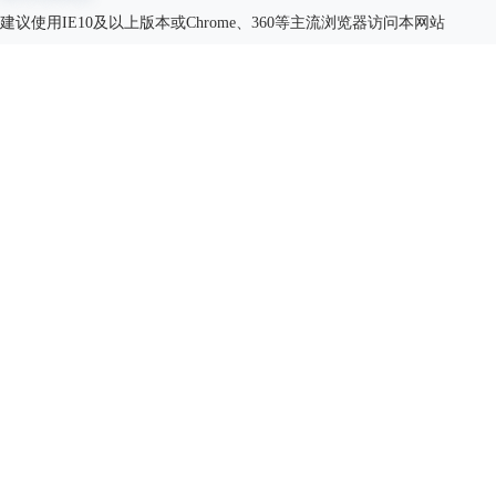
建议使用IE10及以上版本或Chrome、360等主流浏览器访问本网站