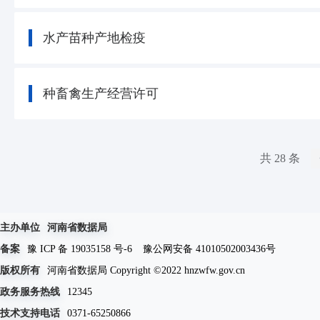
水产苗种产地检疫
种畜禽生产经营许可
共 28 条
主办单位
河南省数据局
备案
豫 ICP 备 19035158 号-6
豫公网安备 41010502003436号
版权所有
河南省数据局 Copyright ©2022 hnzwfw.gov.cn
政务服务热线
12345
技术支持电话
0371-65250866