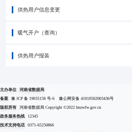
供热用户信息变更
暖气开户（查询）
供热用户报装
主办单位
河南省数据局
备案
豫 ICP 备 19035158 号-6
豫公网安备 41010502003436号
版权所有
河南省数据局 Copyright ©2022 hnzwfw.gov.cn
政务服务热线
12345
技术支持电话
0371-65250866