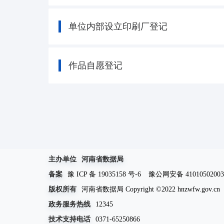
单位内部设立印刷厂登记
作品自愿登记
主办单位
河南省数据局
备案
豫 ICP 备 19035158 号-6
豫公网安备 41010502003
版权所有
河南省数据局 Copyright ©2022 hnzwfw.gov.cn
政务服务热线
12345
技术支持电话
0371-65250866