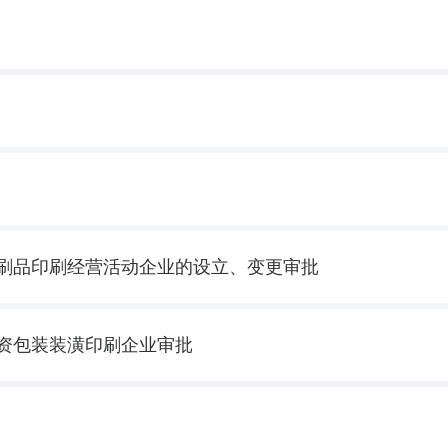
刷品印刷经营活动企业的设立、变更审批
资包装装潢印刷企业审批