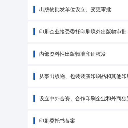
出版物批发单位设立、变更审批
印刷企业接受委托印刷境外出版物审批
内部资料性出版物准印证核发
从事出版物、包装装潢印刷品和其他印
设立中外合资、合作印刷企业和外商独
印刷委托书备案