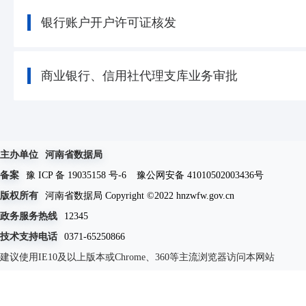
银行账户开户许可证核发
商业银行、信用社代理支库业务审批
主办单位
河南省数据局
备案
豫 ICP 备 19035158 号-6
豫公网安备 41010502003436号
版权所有
河南省数据局 Copyright ©2022 hnzwfw.gov.cn
政务服务热线
12345
技术支持电话
0371-65250866
建议使用IE10及以上版本或Chrome、360等主流浏览器访问本网站