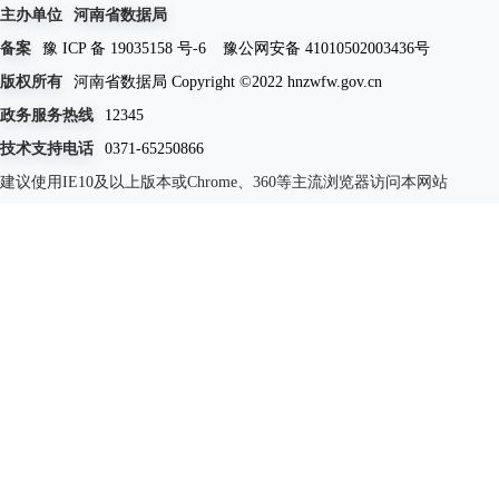
主办单位
河南省数据局
备案
豫 ICP 备 19035158 号-6
豫公网安备 41010502003436号
版权所有
河南省数据局 Copyright ©2022 hnzwfw.gov.cn
政务服务热线
12345
技术支持电话
0371-65250866
建议使用IE10及以上版本或Chrome、360等主流浏览器访问本网站