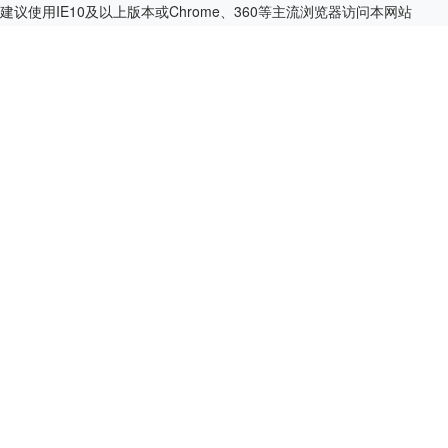
建议使用IE10及以上版本或Chrome、360等主流浏览器访问本网站