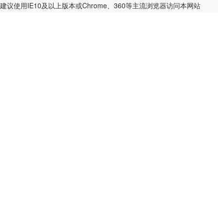
建议使用IE10及以上版本或Chrome、360等主流浏览器访问本网站