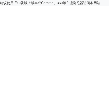
建议使用IE10及以上版本或Chrome、360等主流浏览器访问本网站