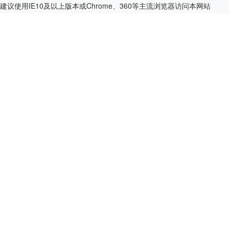
建议使用IE10及以上版本或Chrome、360等主流浏览器访问本网站