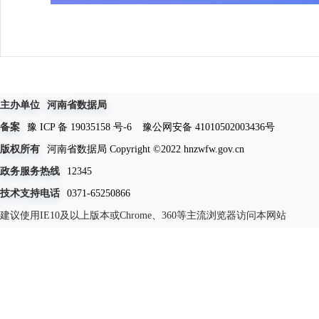
主办单位
河南省数据局
备案
豫 ICP 备 19035158 号-6
豫公网安备 41010502003436号
版权所有
河南省数据局 Copyright ©2022 hnzwfw.gov.cn
政务服务热线
12345
技术支持电话
0371-65250866
建议使用IE10及以上版本或Chrome、360等主流浏览器访问本网站