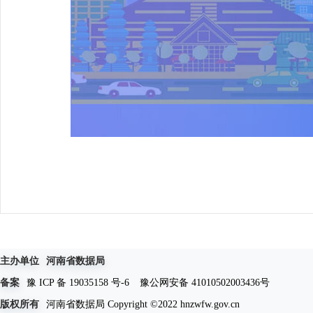
主办单位
河南省数据局
备案
豫 ICP 备 19035158 号-6
豫公网安备 41010502003436号
版权所有
河南省数据局 Copyright ©2022 hnzwfw.gov.cn