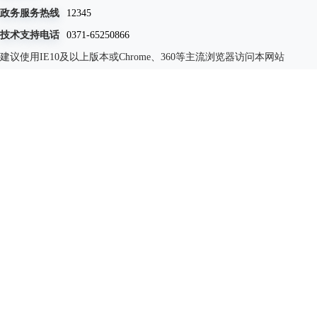
政务服务热线
12345
技术支持电话
0371-65250866
建议使用IE10及以上版本或Chrome、360等主流浏览器访问本网站