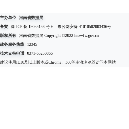
主办单位
河南省数据局
备案
豫 ICP 备 19035158 号-6
豫公网安备 41010502003436号
版权所有
河南省数据局 Copyright ©2022 hnzwfw.gov.cn
政务服务热线
12345
技术支持电话
0371-65250866
建议使用IE10及以上版本或Chrome、360等主流浏览器访问本网站