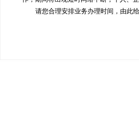
请您合理安排业务办理时间，
由此